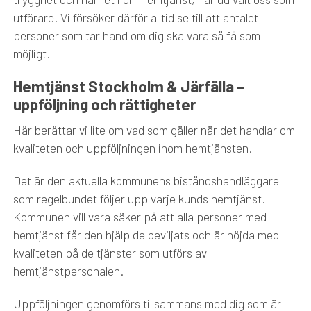
utförare. Vi försöker därför alltid se till att antalet
personer som tar hand om dig ska vara så få som
möjligt.
Hemtjänst Stockholm & Järfälla –
uppföljning och rättigheter
Här berättar vi lite om vad som gäller när det handlar om
kvaliteten och uppföljningen inom hemtjänsten.
Det är den aktuella kommunens biståndshandläggare
som regelbundet följer upp varje kunds hemtjänst.
Kommunen vill vara säker på att alla personer med
hemtjänst får den hjälp de beviljats och är nöjda med
kvaliteten på de tjänster som utförs av
hemtjänstpersonalen.
Uppföljningen genomförs tillsammans med dig som är