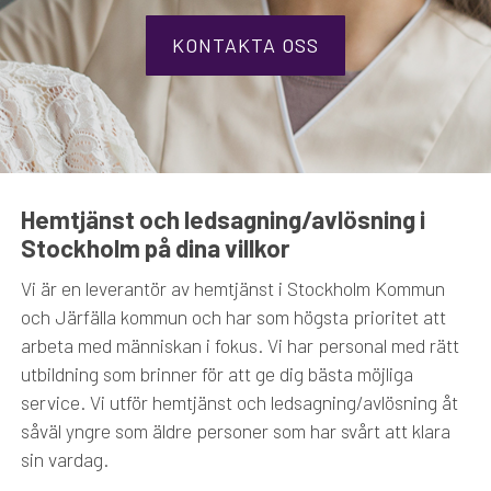
KONTAKTA OSS
Hemtjänst och ledsagning/avlösning i
Stockholm på dina villkor
Vi är en leverantör av hemtjänst i Stockholm Kommun
och Järfälla kommun och har som högsta prioritet att
arbeta med människan i fokus. Vi har personal med rätt
utbildning som brinner för att ge dig bästa möjliga
service. Vi utför hemtjänst och ledsagning/avlösning åt
såväl yngre som äldre personer som har svårt att klara
sin vardag.