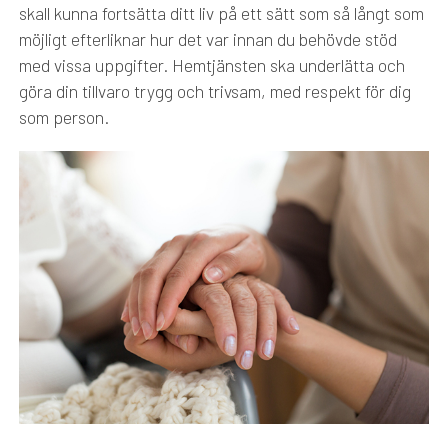
skall kunna fortsätta ditt liv på ett sätt som så långt som
möjligt efterliknar hur det var innan du behövde stöd
med vissa uppgifter. Hemtjänsten ska underlätta och
göra din tillvaro trygg och trivsam, med respekt för dig
som person.