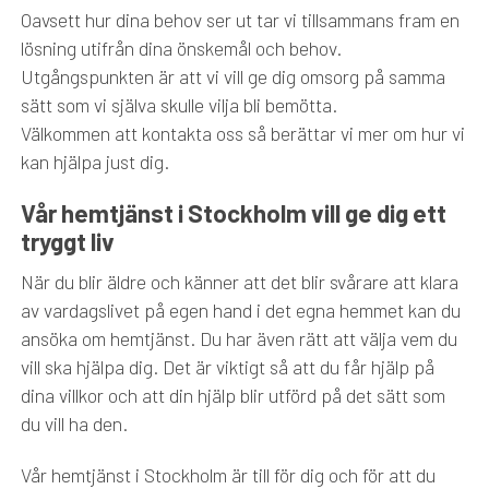
Oavsett hur dina behov ser ut tar vi tillsammans fram en
lösning utifrån dina önskemål och behov.
Utgångspunkten är att vi vill ge dig omsorg på samma
sätt som vi själva skulle vilja bli bemötta.
Välkommen att kontakta oss så berättar vi mer om hur vi
kan hjälpa just dig.
Vår hemtjänst i Stockholm vill ge dig ett
tryggt liv
När du blir äldre och känner att det blir svårare att klara
av vardagslivet på egen hand i det egna hemmet kan du
ansöka om hemtjänst. Du har även rätt att välja vem du
vill ska hjälpa dig. Det är viktigt så att du får hjälp på
dina villkor och att din hjälp blir utförd på det sätt som
du vill ha den.
Vår hemtjänst i Stockholm är till för dig och för att du